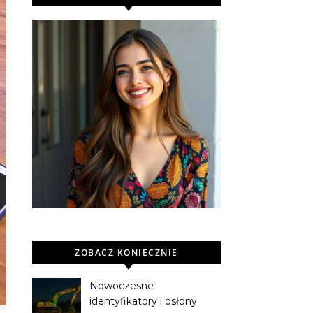
ZOBACZ KONIECZNIE
Nowoczesne
identyfikatory i osłony