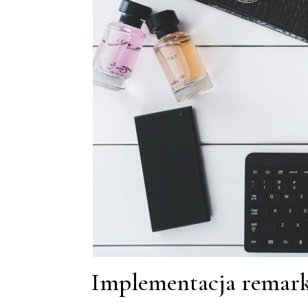
Implementacja remar