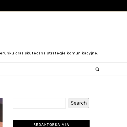
izerunku oraz skuteczne strategie komunikacyjne.
Search
REDAKTORKA MIA