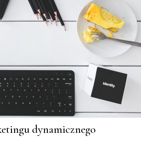
ketingu dynamicznego