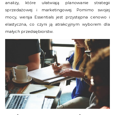
analizy, które ułatwiają planowanie strategii
sprzedażowej i marketingowej. Pomimo swojej
mocy, wersja Essentials jest przystępna cenowo i
elastyczna, co czyni ją atrakcyjnym wyborem dla
małych przedsiębiorstw.