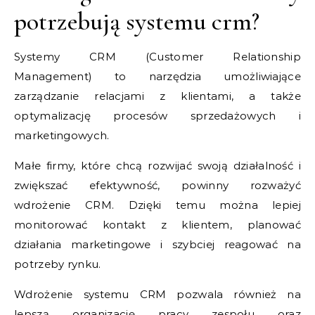
potrzebują systemu crm?
Systemy CRM (Customer Relationship
Management) to narzędzia umożliwiające
zarządzanie relacjami z klientami, a także
optymalizację procesów sprzedażowych i
marketingowych.
Małe firmy, które chcą rozwijać swoją działalność i
zwiększać efektywność, powinny rozważyć
wdrożenie CRM. Dzięki temu można lepiej
monitorować kontakt z klientem, planować
działania marketingowe i szybciej reagować na
potrzeby rynku.
Wdrożenie systemu CRM pozwala również na
lepszą organizację pracy zespołu oraz