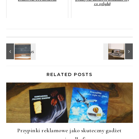
co oglądał
RELATED POSTS
Przypinki reklamowe jako skuteczny gadżet