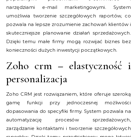
narzędziami e-mail marketingowymi. System
umożliwia tworzenie szczegółowych raportów, co
pozwala na lepsze zrozumienie zachowań klientów i
skuteczniejsze planowanie działań sprzedażowych.
Dzięki temu małe firmy mogą rozwijać biznes bez
konieczności dużych inwestycji początkowych.
Zoho crm – elastyczność i
personalizacja
Zoho CRM jest rozwiązaniem, które oferuje szeroką
gamę funkcji przy jednoczesnej możliwości
dopasowania do specyfiki firmy. System pozwala na
automatyzację procesów sprzedażowych,
zarządzanie kontaktami i tworzenie szczegółowych
raportów. Dzięki temu przedsiębiorcy mogą łatwiej