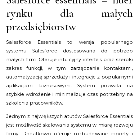
rynku dla małych
przedsiębiorstw
Salesforce Essentials to wersja popularnego
systemu Salesforce dostosowana do potrzeb
małych firm. Oferuje intuicyjny interfejs oraz szeroki
zakres funkcji, w tym zarządzanie kontaktami,
automatyzację sprzedaży i integracje z popularnymi
aplikacjami biznesowymi. System pozwala na
szybkie wdrożenie i minimalizuje czas potrzebny na
szkolenia pracowników.
Jednym z największych atutów Salesforce Essentials
jest możliwość skalowania systemu w miarę rozwoju
firmy. Dodatkowo oferuje rozbudowane raporty i