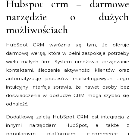
Hubspot crm – darmowe
narzędzie o dużych
możliwościach
HubSpot CRM wyróżnia się tym, że oferuje
darmową wersję, która w pełni zaspokaja potrzeby
wielu małych firm. System umożliwia zarządzanie
kontaktami, śledzenie aktywności klientów oraz
automatyzację procesów marketingowych. Jego
intuicyjny interfejs sprawia, że nawet osoby bez
doświadczenia w obsłudze CRM mogą szybko się
odnaleźć.
Dodatkową zaletą HubSpot CRM jest integracja z
innymi narzędziami HubSpot, a także z
popularnymi platformami e-commerce i