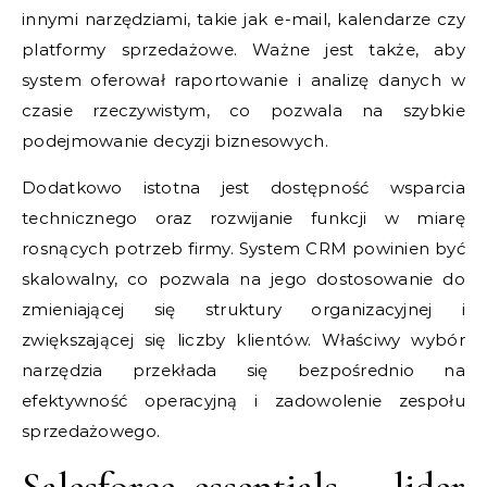
innymi narzędziami, takie jak e-mail, kalendarze czy
platformy sprzedażowe. Ważne jest także, aby
system oferował raportowanie i analizę danych w
czasie rzeczywistym, co pozwala na szybkie
podejmowanie decyzji biznesowych.
Dodatkowo istotna jest dostępność wsparcia
technicznego oraz rozwijanie funkcji w miarę
rosnących potrzeb firmy. System CRM powinien być
skalowalny, co pozwala na jego dostosowanie do
zmieniającej się struktury organizacyjnej i
zwiększającej się liczby klientów. Właściwy wybór
narzędzia przekłada się bezpośrednio na
efektywność operacyjną i zadowolenie zespołu
sprzedażowego.
Salesforce essentials – lider