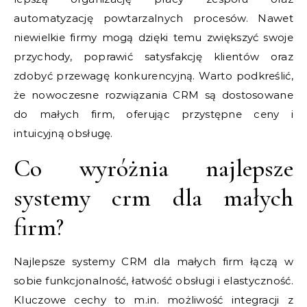
automatyzację powtarzalnych procesów. Nawet
niewielkie firmy mogą dzięki temu zwiększyć swoje
przychody, poprawić satysfakcję klientów oraz
zdobyć przewagę konkurencyjną. Warto podkreślić,
że nowoczesne rozwiązania CRM są dostosowane
do małych firm, oferując przystępne ceny i
intuicyjną obsługę.
Co wyróżnia najlepsze
systemy crm dla małych
firm?
Najlepsze systemy CRM dla małych firm łączą w
sobie funkcjonalność, łatwość obsługi i elastyczność.
Kluczowe cechy to m.in. możliwość integracji z