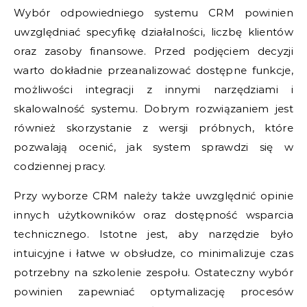
Wybór odpowiedniego systemu CRM powinien
uwzględniać specyfikę działalności, liczbę klientów
oraz zasoby finansowe. Przed podjęciem decyzji
warto dokładnie przeanalizować dostępne funkcje,
możliwości integracji z innymi narzędziami i
skalowalność systemu. Dobrym rozwiązaniem jest
również skorzystanie z wersji próbnych, które
pozwalają ocenić, jak system sprawdzi się w
codziennej pracy.
Przy wyborze CRM należy także uwzględnić opinie
innych użytkowników oraz dostępność wsparcia
technicznego. Istotne jest, aby narzędzie było
intuicyjne i łatwe w obsłudze, co minimalizuje czas
potrzebny na szkolenie zespołu. Ostateczny wybór
powinien zapewniać optymalizację procesów