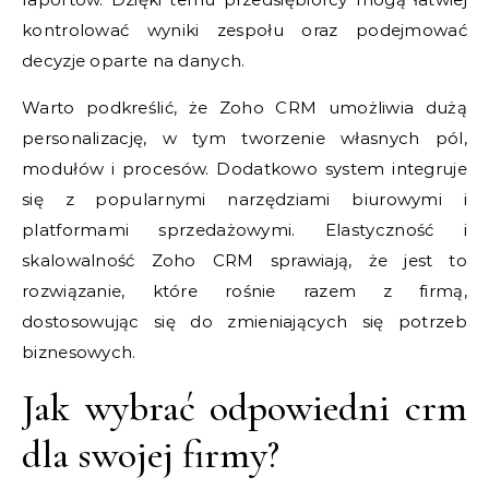
kontrolować wyniki zespołu oraz podejmować
decyzje oparte na danych.
Warto podkreślić, że Zoho CRM umożliwia dużą
personalizację, w tym tworzenie własnych pól,
modułów i procesów. Dodatkowo system integruje
się z popularnymi narzędziami biurowymi i
platformami sprzedażowymi. Elastyczność i
skalowalność Zoho CRM sprawiają, że jest to
rozwiązanie, które rośnie razem z firmą,
dostosowując się do zmieniających się potrzeb
biznesowych.
Jak wybrać odpowiedni crm
dla swojej firmy?