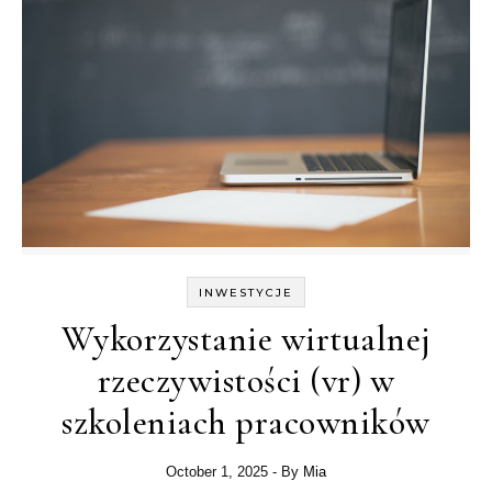
INWESTYCJE
Wykorzystanie wirtualnej
rzeczywistości (vr) w
szkoleniach pracowników
October 1, 2025
- By
Mia