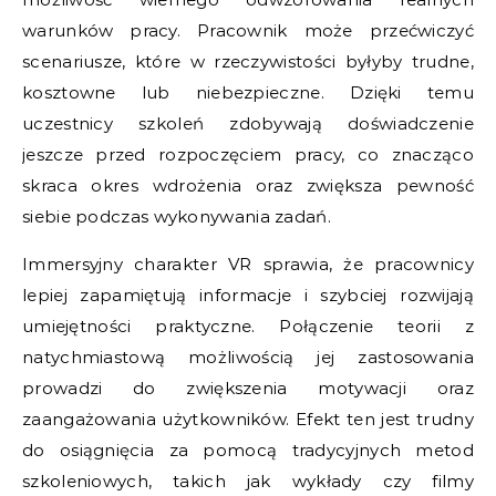
warunków pracy. Pracownik może przećwiczyć
scenariusze, które w rzeczywistości byłyby trudne,
kosztowne lub niebezpieczne. Dzięki temu
uczestnicy szkoleń zdobywają doświadczenie
jeszcze przed rozpoczęciem pracy, co znacząco
skraca okres wdrożenia oraz zwiększa pewność
siebie podczas wykonywania zadań.
Immersyjny charakter VR sprawia, że pracownicy
lepiej zapamiętują informacje i szybciej rozwijają
umiejętności praktyczne. Połączenie teorii z
natychmiastową możliwością jej zastosowania
prowadzi do zwiększenia motywacji oraz
zaangażowania użytkowników. Efekt ten jest trudny
do osiągnięcia za pomocą tradycyjnych metod
szkoleniowych, takich jak wykłady czy filmy