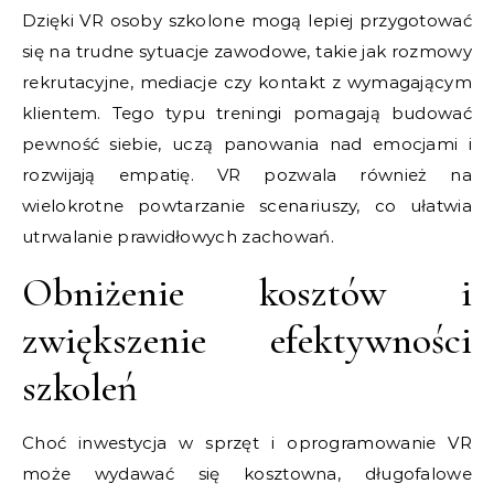
Dzięki VR osoby szkolone mogą lepiej przygotować
się na trudne sytuacje zawodowe, takie jak rozmowy
rekrutacyjne, mediacje czy kontakt z wymagającym
klientem. Tego typu treningi pomagają budować
pewność siebie, uczą panowania nad emocjami i
rozwijają empatię. VR pozwala również na
wielokrotne powtarzanie scenariuszy, co ułatwia
utrwalanie prawidłowych zachowań.
Obniżenie kosztów i
zwiększenie efektywności
szkoleń
Choć inwestycja w sprzęt i oprogramowanie VR
może wydawać się kosztowna, długofalowe