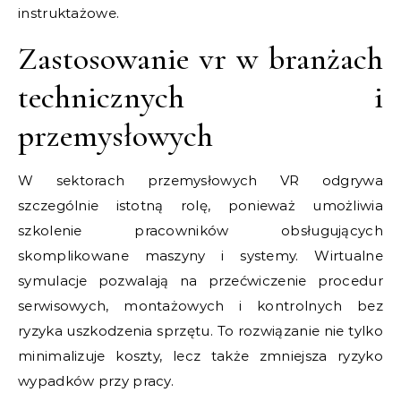
instruktażowe.
Zastosowanie vr w branżach
technicznych i
przemysłowych
W sektorach przemysłowych VR odgrywa
szczególnie istotną rolę, ponieważ umożliwia
szkolenie pracowników obsługujących
skomplikowane maszyny i systemy. Wirtualne
symulacje pozwalają na przećwiczenie procedur
serwisowych, montażowych i kontrolnych bez
ryzyka uszkodzenia sprzętu. To rozwiązanie nie tylko
minimalizuje koszty, lecz także zmniejsza ryzyko
wypadków przy pracy.