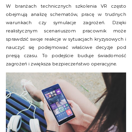
W branżach technicznych szkolenia VR często
obejmują analizę schematów, pracę w trudnych
warunkach czy symulacje zagrożeń. Dzięki
realistycznym scenariuszom pracownik może
sprawdzić swoje reakcje w sytuacjach kryzysowych i
nauczyć się podejmować właściwe decyzje pod
presją czasu. To podejście buduje świadomość
zagrożeń i zwiększa bezpieczeństwo operacyjne.