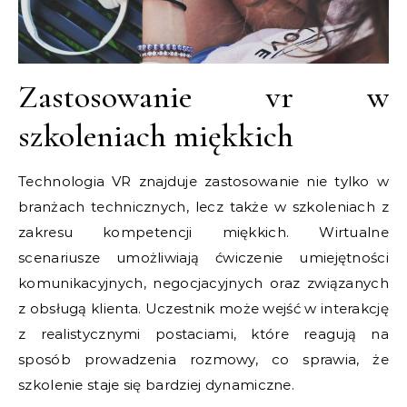
Zastosowanie vr w
szkoleniach miękkich
Technologia VR znajduje zastosowanie nie tylko w
branżach technicznych, lecz także w szkoleniach z
zakresu kompetencji miękkich. Wirtualne
scenariusze umożliwiają ćwiczenie umiejętności
komunikacyjnych, negocjacyjnych oraz związanych
z obsługą klienta. Uczestnik może wejść w interakcję
z realistycznymi postaciami, które reagują na
sposób prowadzenia rozmowy, co sprawia, że
szkolenie staje się bardziej dynamiczne.