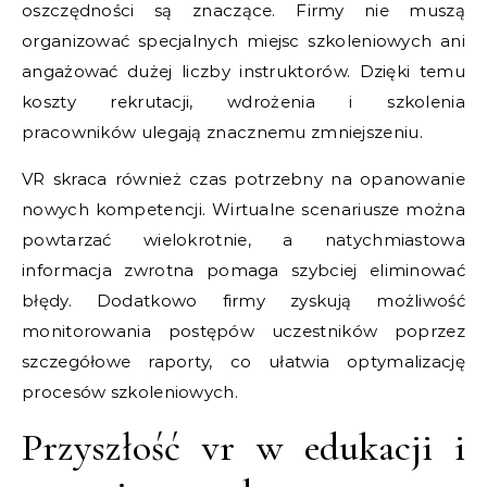
oszczędności są znaczące. Firmy nie muszą
organizować specjalnych miejsc szkoleniowych ani
angażować dużej liczby instruktorów. Dzięki temu
koszty rekrutacji, wdrożenia i szkolenia
pracowników ulegają znacznemu zmniejszeniu.
VR skraca również czas potrzebny na opanowanie
nowych kompetencji. Wirtualne scenariusze można
powtarzać wielokrotnie, a natychmiastowa
informacja zwrotna pomaga szybciej eliminować
błędy. Dodatkowo firmy zyskują możliwość
monitorowania postępów uczestników poprzez
szczegółowe raporty, co ułatwia optymalizację
procesów szkoleniowych.
Przyszłość vr w edukacji i