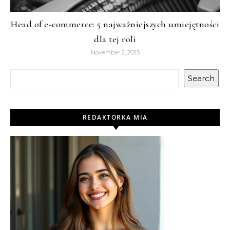
Head of e-commerce: 5 najważniejszych umiejętności
dla tej roli
November 2, 2025
Search
REDAKTORKA MIA