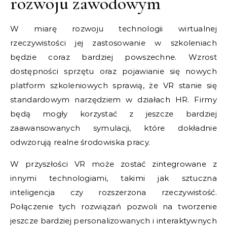
rozwoju zawodowym
W miarę rozwoju technologii wirtualnej
rzeczywistości jej zastosowanie w szkoleniach
będzie coraz bardziej powszechne. Wzrost
dostępności sprzętu oraz pojawianie się nowych
platform szkoleniowych sprawią, że VR stanie się
standardowym narzędziem w działach HR. Firmy
będą mogły korzystać z jeszcze bardziej
zaawansowanych symulacji, które dokładnie
odwzorują realne środowiska pracy.
W przyszłości VR może zostać zintegrowane z
innymi technologiami, takimi jak sztuczna
inteligencja czy rozszerzona rzeczywistość.
Połączenie tych rozwiązań pozwoli na tworzenie
jeszcze bardziej personalizowanych i interaktywnych