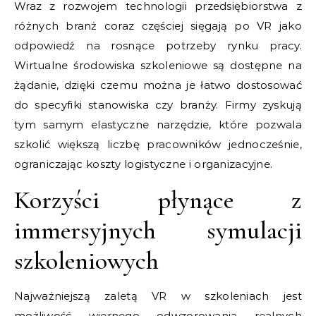
Wraz z rozwojem technologii przedsiębiorstwa z
różnych branż coraz częściej sięgają po VR jako
odpowiedź na rosnące potrzeby rynku pracy.
Wirtualne środowiska szkoleniowe są dostępne na
żądanie, dzięki czemu można je łatwo dostosować
do specyfiki stanowiska czy branży. Firmy zyskują
tym samym elastyczne narzędzie, które pozwala
szkolić większą liczbę pracowników jednocześnie,
ograniczając koszty logistyczne i organizacyjne.
Korzyści płynące z
immersyjnych symulacji
szkoleniowych
Najważniejszą zaletą VR w szkoleniach jest
możliwość wiernego odwzorowania realnych