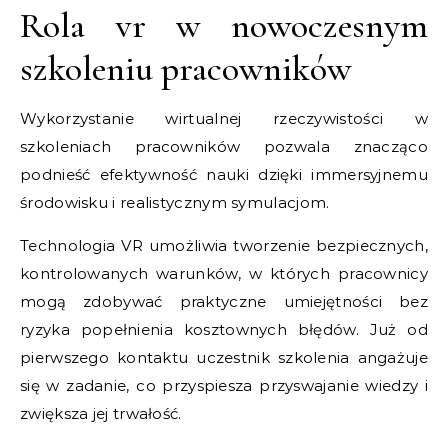
Rola vr w nowoczesnym
szkoleniu pracowników
Wykorzystanie wirtualnej rzeczywistości w
szkoleniach pracowników pozwala znacząco
podnieść efektywność nauki dzięki immersyjnemu
środowisku i realistycznym symulacjom.
Technologia VR umożliwia tworzenie bezpiecznych,
kontrolowanych warunków, w których pracownicy
mogą zdobywać praktyczne umiejętności bez
ryzyka popełnienia kosztownych błędów. Już od
pierwszego kontaktu uczestnik szkolenia angażuje
się w zadanie, co przyspiesza przyswajanie wiedzy i
zwiększa jej trwałość.